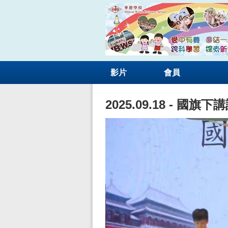
影片
會員
2025.09.18 - 國旗下