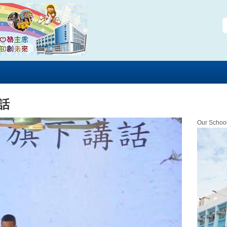
講話
Our Schoo